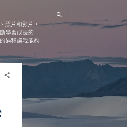
字、照片和影片，
斷學習成長的
的過程讓我能夠
常