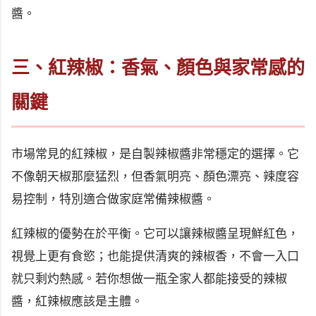
醬。
三、紅辣椒：香氣、顏色與家常感的
關鍵
市場常見的紅辣椒，是自製辣椒醬非常穩定的選擇。它
不像朝天椒那麼猛烈，但香氣明亮、顏色漂亮、辣度容
易控制，特別適合做家庭常備辣椒醬。
紅辣椒的優勢在於平衡。它可以讓辣椒醬呈現鮮紅色，
視覺上更有食慾；也能提供清爽的辣椒香，不會一入口
就只剩灼熱感。若你想做一瓶全家人都能接受的辣椒
醬，紅辣椒應該是主體。