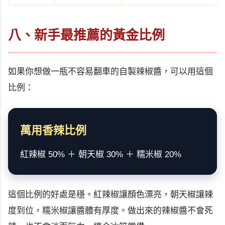
八、新手最推薦的黃金比例
如果你想做一瓶不容易翻車的自製辣椒醬，可以用這個
比例：
萬用香辣比例
紅辣椒 50% ＋ 朝天椒 30% ＋ 糯米椒 20%
這個比例的好處是穩。紅辣椒讓顏色漂亮，朝天椒讓辣
度到位，糯米椒讓醬體有厚度。做出來的辣椒醬不會死