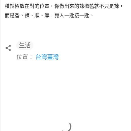
種辣椒放在對的位置，你做出來的辣椒醬就不只是辣，
而是香、辣、順、厚，讓人一匙接一匙。
生活
位置：
台灣臺灣
留
言