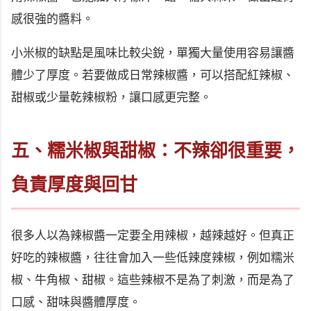
感很強的醬料。
小米椒的缺點是風味比較尖銳，單獨大量使用容易讓醬
體少了厚度。若要做成日常辣椒醬，可以搭配紅辣椒、
甜椒或少量乾辣椒粉，讓口感更完整。
五、糯米椒與甜椒：不辣卻很重要，
負責厚度與回甘
很多人以為辣椒醬一定要全用辣椒，越辣越好。但真正
好吃的辣椒醬，往往會加入一些低辣度辣椒，例如糯米
椒、牛角椒、甜椒。這些辣椒不是為了刺激，而是為了
口感、甜味與醬體厚度。