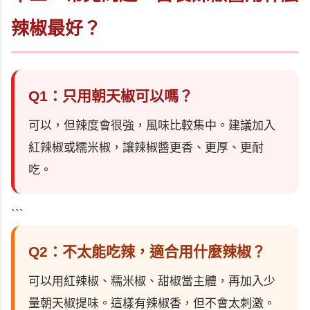
辣椒最好？
Q1：只用朝天椒可以嗎？
可以，但辣度會很強，風味比較集中。建議加入
紅辣椒或糯米椒，讓辣椒醬更香、更厚、更耐
吃。
```
Q2：不太能吃辣，適合用什麼辣椒？
可以用紅辣椒、糯米椒、甜椒當主體，再加入少
量朝天椒提味。這樣有辣椒香，但不會太刺激。