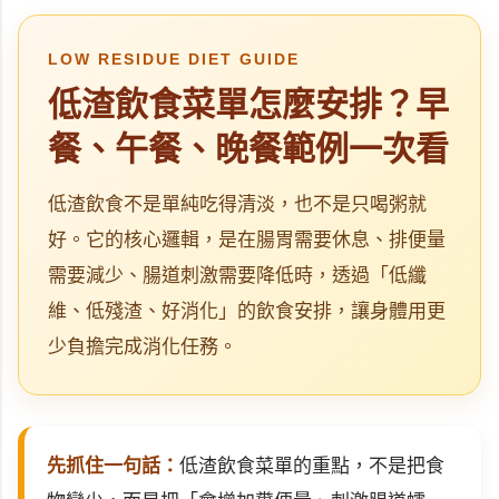
LOW RESIDUE DIET GUIDE
低渣飲食菜單怎麼安排？早
餐、午餐、晚餐範例一次看
低渣飲食不是單純吃得清淡，也不是只喝粥就
好。它的核心邏輯，是在腸胃需要休息、排便量
需要減少、腸道刺激需要降低時，透過「低纖
維、低殘渣、好消化」的飲食安排，讓身體用更
少負擔完成消化任務。
先抓住一句話：
低渣飲食菜單的重點，不是把食