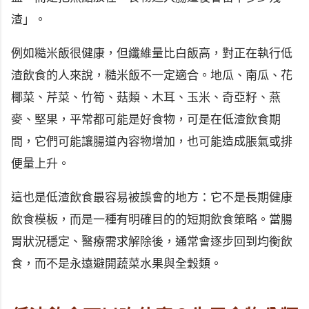
渣」。
例如糙米飯很健康，但纖維量比白飯高，對正在執行低
渣飲食的人來說，糙米飯不一定適合。地瓜、南瓜、花
椰菜、芹菜、竹筍、菇類、木耳、玉米、奇亞籽、燕
麥、堅果，平常都可能是好食物，可是在低渣飲食期
間，它們可能讓腸道內容物增加，也可能造成脹氣或排
便量上升。
這也是低渣飲食最容易被誤會的地方：它不是長期健康
飲食模板，而是一種有明確目的的短期飲食策略。當腸
胃狀況穩定、醫療需求解除後，通常會逐步回到均衡飲
食，而不是永遠避開蔬菜水果與全穀類。