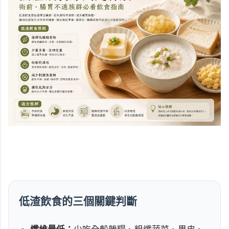
低渣飲食的三個關鍵判斷