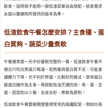
飲食，這時就不能照一般低渣菜單自由搭配。檢查需求
永遠以醫療院所提供的版本為準。
低渣飲食午餐怎麼安排？主食穩、蛋
白質夠、蔬菜少量煮軟
午餐通常是一天中份量較完整的一餐，低渣飲食午餐不
適合只吃白粥或只喝湯。若熱量與蛋白質不足，可能會
讓體力下降，也不利於修復。比較好的做法，是保留白
飯或白麵作為主食，再搭配低油烹調的肉、魚、蛋、豆
腐，蔬菜則以少量、去皮去籽、煮軟為原則。
低渣飲食午餐要避開便當裡常見的高纖配菜，例如炒高