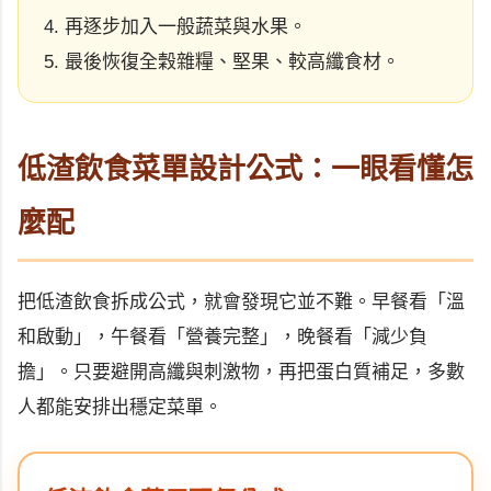
再逐步加入一般蔬菜與水果。
最後恢復全穀雜糧、堅果、較高纖食材。
低渣飲食菜單設計公式：一眼看懂怎
麼配
把低渣飲食拆成公式，就會發現它並不難。早餐看「溫
和啟動」，午餐看「營養完整」，晚餐看「減少負
擔」。只要避開高纖與刺激物，再把蛋白質補足，多數
人都能安排出穩定菜單。