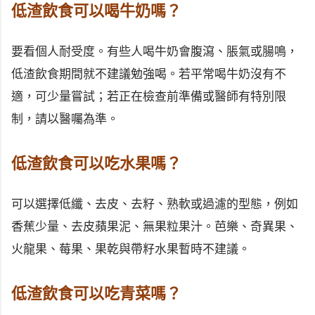
低渣飲食可以喝牛奶嗎？
要看個人耐受度。有些人喝牛奶會腹瀉、脹氣或腸鳴，
低渣飲食期間就不建議勉強喝。若平常喝牛奶沒有不
適，可少量嘗試；若正在檢查前準備或醫師有特別限
制，請以醫囑為準。
低渣飲食可以吃水果嗎？
可以選擇低纖、去皮、去籽、熟軟或過濾的型態，例如
香蕉少量、去皮蘋果泥、無果粒果汁。芭樂、奇異果、
火龍果、莓果、果乾與帶籽水果暫時不建議。
低渣飲食可以吃青菜嗎？