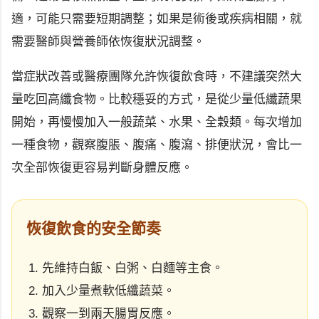
適，可能只需要短期調整；如果是術後或疾病相關，就
需要醫師與營養師依恢復狀況調整。
當症狀改善或醫療團隊允許恢復飲食時，不建議突然大
量吃回高纖食物。比較穩妥的方式，是從少量低纖蔬果
開始，再慢慢加入一般蔬菜、水果、全穀類。每次增加
一種食物，觀察腹脹、腹痛、腹瀉、排便狀況，會比一
次全部恢復更容易判斷身體反應。
恢復飲食的安全節奏
先維持白飯、白粥、白麵等主食。
加入少量煮軟低纖蔬菜。
觀察一到兩天腸胃反應。