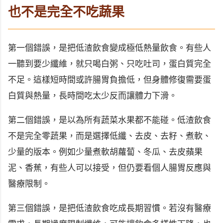
也不是完全不吃蔬果
第一個錯誤，是把低渣飲食變成極低熱量飲食。有些人
一聽到要少纖維，就只喝白粥、只吃吐司，蛋白質完全
不足。這樣短時間或許腸胃負擔低，但身體修復需要蛋
白質與熱量，長時間吃太少反而讓體力下滑。
第二個錯誤，是以為所有蔬菜水果都不能碰。低渣飲食
不是完全零蔬果，而是選擇低纖、去皮、去籽、煮軟、
少量的版本。例如少量煮軟胡蘿蔔、冬瓜、去皮蘋果
泥、香蕉，有些人可以接受，但仍要看個人腸胃反應與
醫療限制。
第三個錯誤，是把低渣飲食吃成長期習慣。若沒有醫療