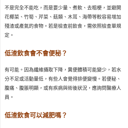
不是完全不能吃，而是要少量、煮軟、去粗梗，並避開
花椰菜、竹筍、芹菜、菇類、木耳、海帶等較容易增加
殘渣或產氣的食物。若是檢查前飲食，需依照檢查單規
定。
低渣飲食會不會便秘？
有可能。因為纖維攝取下降，糞便體積可能變少，若水
分不足或活動量低，有些人會覺得排便變慢。若便秘、
腹痛、腹脹明顯，或有疾病與術後狀況，應詢問醫療人
員。
低渣飲食可以減肥嗎？