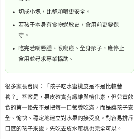
切成小塊，比整顆啃更安全。
若孩子本身有食物過敏史，食用前更要保
守。
吃完若嘴唇腫、喉嚨癢、全身疹子，應停止
食用並尋求專業協助。
很多家長會問：「孩子吃水蜜桃皮是不是比較營
養？」答案是，果皮確實有纖維與植化素，但兒童飲
食的第一優先不是把每一口營養吃滿，而是讓孩子安
全、愉快、穩定地建立對水果的接受度。對容易排斥
口感的孩子來說，先吃去皮水蜜桃也完全可以。