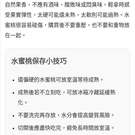
自然果香，不應有酒味、酸敗味或悶臭味。輕拿時感
受果實彈性，太硬可能還未熟，太軟則可能過熟。水
蜜桃很容易碰傷，購買後不要重壓，也不要和重物放
在一起。
水蜜桃保存小技巧
還偏硬的水蜜桃可放室溫等待成熟。
成熟後若不立刻吃，可放冰箱冷藏延緩熟
化。
不要洗完再存放，水分會提高變質風險。
切開後應盡快吃完，避免長時間放室溫。