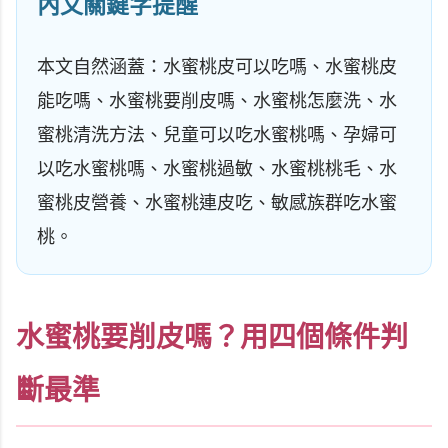
內文關鍵字提醒
本文自然涵蓋：水蜜桃皮可以吃嗎、水蜜桃皮
能吃嗎、水蜜桃要削皮嗎、水蜜桃怎麼洗、水
蜜桃清洗方法、兒童可以吃水蜜桃嗎、孕婦可
以吃水蜜桃嗎、水蜜桃過敏、水蜜桃桃毛、水
蜜桃皮營養、水蜜桃連皮吃、敏感族群吃水蜜
桃。
水蜜桃要削皮嗎？用四個條件判
斷最準