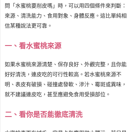
問「水蜜桃要削皮嗎」時，可以用四個條件來判斷：
來源、清洗能力、食用對象、身體反應。這比單純相
信某種說法更可靠。
一、看水蜜桃來源
如果水蜜桃來源清楚、保存良好、外觀完整，且你能
好好清洗，連皮吃的可行性較高。若水蜜桃來源不
明、表皮有破損、碰撞處發軟、滲汁、霉斑或異味，
就不建議連皮吃，甚至應避免食用受損部位。
二、看你是否能徹底清洗