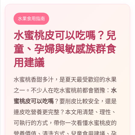
水果食用指南
水蜜桃皮可以吃嗎？兒
童、孕婦與敏感族群食
用建議
水蜜桃香甜多汁，是夏天最受歡迎的水果
之一。不少人在吃水蜜桃前都會猶豫：
水
蜜桃皮可以吃嗎
？要削皮比較安全，還是
連皮吃營養更完整？本文用清楚、理性、
可執行的方式，帶你一次看懂水蜜桃皮的
營養價值、清洗方式、兒童食用建議、孕