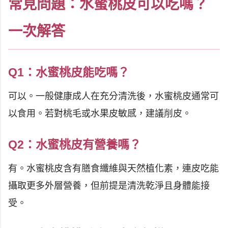
常見問題：水蜜桃皮可以吃嗎？
一次解答
Q1：水蜜桃皮能吃嗎？
可以。一般健康成人在充分清洗後，水蜜桃皮通常可
以食用。若對桃毛或水果皮敏感，建議削皮。
Q2：水蜜桃皮有營養嗎？
有。水蜜桃皮含有膳食纖維與天然植化素，連皮吃能
攝取更多外層營養，但前提是清洗乾淨且身體能接
受。