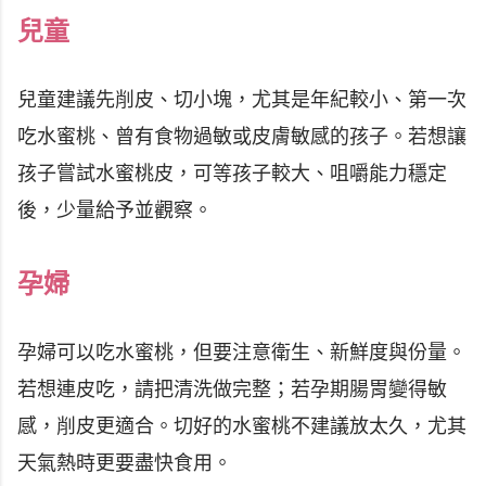
兒童
兒童建議先削皮、切小塊，尤其是年紀較小、第一次
吃水蜜桃、曾有食物過敏或皮膚敏感的孩子。若想讓
孩子嘗試水蜜桃皮，可等孩子較大、咀嚼能力穩定
後，少量給予並觀察。
孕婦
孕婦可以吃水蜜桃，但要注意衛生、新鮮度與份量。
若想連皮吃，請把清洗做完整；若孕期腸胃變得敏
感，削皮更適合。切好的水蜜桃不建議放太久，尤其
天氣熱時更要盡快食用。