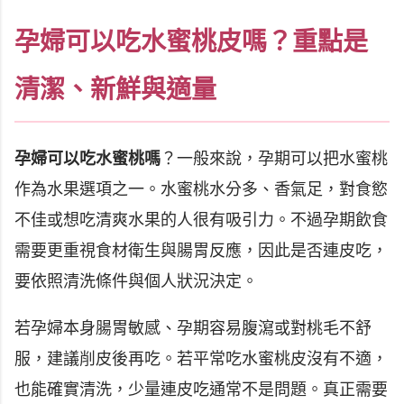
孕婦可以吃水蜜桃皮嗎？重點是
清潔、新鮮與適量
孕婦可以吃水蜜桃嗎
？一般來說，孕期可以把水蜜桃
作為水果選項之一。水蜜桃水分多、香氣足，對食慾
不佳或想吃清爽水果的人很有吸引力。不過孕期飲食
需要更重視食材衛生與腸胃反應，因此是否連皮吃，
要依照清洗條件與個人狀況決定。
若孕婦本身腸胃敏感、孕期容易腹瀉或對桃毛不舒
服，建議削皮後再吃。若平常吃水蜜桃皮沒有不適，
也能確實清洗，少量連皮吃通常不是問題。真正需要