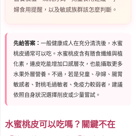
婦食用提醒，以及敏感族群該怎麼判斷。
先給答案：
一般健康成人在充分清洗後，水蜜
桃皮通常可以吃。水蜜桃皮含有膳食纖維與植
化素，連皮吃能增加口感層次，也能攝取更多
水果外層營養。不過，若是兒童、孕婦、腸胃
敏感者、對桃毛過敏者、免疫力較弱者，建議
依照自身狀況選擇削皮或少量嘗試。
水蜜桃皮可以吃嗎？關鍵不在