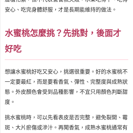
安心、吃完身體舒服，才是長期能維持的做法。
水蜜桃怎麼挑？先挑對，後面才
好吃
想讓水蜜桃好吃又安心，挑選很重要。好的水蜜桃不
一定要最紅，而是要看香氣、彈性、完整度與成熟狀
態。外皮顏色會受到品種影響，不宜只用顏色判斷甜
度。
挑水蜜桃時，可以先看表皮是否完整，避免裂開、霉
斑、大片瘀傷或滲汁。再聞香氣，成熟水蜜桃通常有