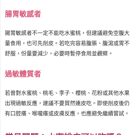
腸胃敏感者
腸胃敏感者不一定不能吃水蜜桃，但建議避免空腹大
量食用，也可先削皮。若吃完容易腹脹、腹瀉或胃不
舒服，份量要減少，必要時暫停食用並觀察。
過敏體質者
若曾對水蜜桃、桃毛、李子、櫻桃、花粉或其他水果
出現過敏反應，建議不要貿然連皮吃。即使削皮後仍
有口腔癢、喉嚨癢或皮膚反應，也應避免繼續嘗試。