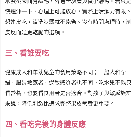
水蜜桃表面有絨毛，容易卡灰塵與微小髒污。若只是
快速沖一下，心理上可能放心，實際上清潔力有限。
想連皮吃，清洗步驟就不能省。沒有時間處理時，削
皮反而是更乾脆的選項。
三、看誰要吃
健康成人和年幼兒童的食用策略不同；一般人和孕
婦、腸胃敏感者、過敏體質者也不同。吃水果不能只
看營養，也要看食用者是否適合。對孩子與敏感族群
來說，降低刺激比追求完整果皮營養更重要。
四、看吃完後的身體反應