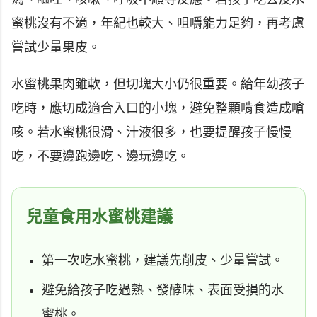
蜜桃沒有不適，年紀也較大、咀嚼能力足夠，再考慮
嘗試少量果皮。
水蜜桃果肉雖軟，但切塊大小仍很重要。給年幼孩子
吃時，應切成適合入口的小塊，避免整顆啃食造成嗆
咳。若水蜜桃很滑、汁液很多，也要提醒孩子慢慢
吃，不要邊跑邊吃、邊玩邊吃。
兒童食用水蜜桃建議
第一次吃水蜜桃，建議先削皮、少量嘗試。
避免給孩子吃過熟、發酵味、表面受損的水
蜜桃。