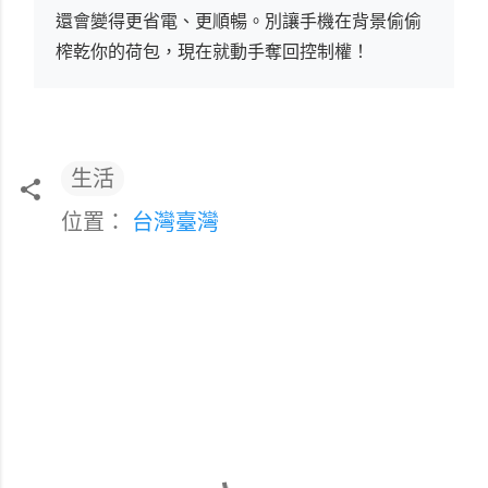
還會變得更省電、更順暢。別讓手機在背景偷偷
榨乾你的荷包，現在就動手奪回控制權！
生活
位置：
台灣臺灣
留
言