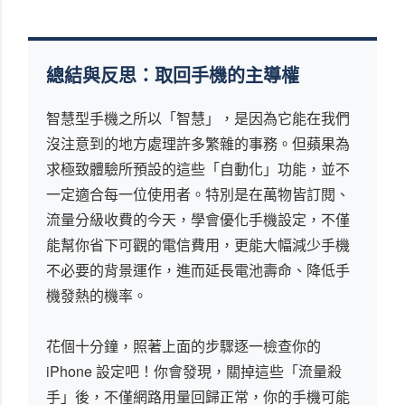
總結與反思：取回手機的主導權
智慧型手機之所以「智慧」，是因為它能在我們
沒注意到的地方處理許多繁雜的事務。但蘋果為
求極致體驗所預設的這些「自動化」功能，並不
一定適合每一位使用者。特別是在萬物皆訂閱、
流量分級收費的今天，學會優化手機設定，不僅
能幫你省下可觀的電信費用，更能大幅減少手機
不必要的背景運作，進而延長電池壽命、降低手
機發熱的機率。
花個十分鐘，照著上面的步驟逐一檢查你的
iPhone 設定吧！你會發現，關掉這些「流量殺
手」後，不僅網路用量回歸正常，你的手機可能