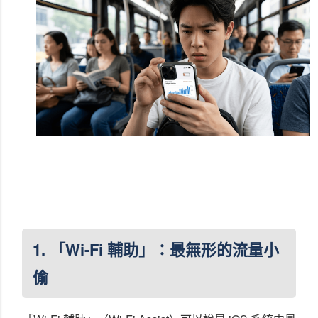
1. 「Wi-Fi 輔助」：最無形的流量小
偷