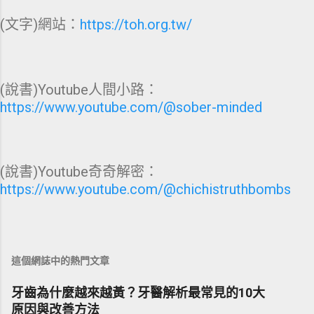
(文字)網站：
https://toh.org.tw/
(說書)Youtube人間小路：
https://www.youtube.com/@sober-minded
(說書)Youtube奇奇解密：
https://www.youtube.com/@chichistruthbombs
這個網誌中的熱門文章
牙齒為什麼越來越黃？牙醫解析最常見的10大
原因與改善方法