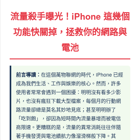
流量殺手曝光！iPhone 這幾個
功能快關掉，拯救你的網路與
電池
前言導讀：
在這個萬物聯網的時代，iPhone 已經
成為我們生活、工作與娛樂的核心。然而，許多
使用者常常會遇到一個困擾：明明沒有看多少影
片，也沒有瘋狂下載大型檔案，每個月的行動網
路流量卻總是莫名其妙地見底；甚至明明辦了
「吃到飽」，卻因為短時間內流量暴增而被電信
商限速。更糟糕的是，流量的異常消耗往往伴隨
著手機發燙與電池續航力像溜滑梯般下降。其