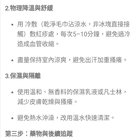
2.物理降溫與舒緩
用 冷敷（乾淨毛巾沾涼水，非冰塊直接接
觸）敷紅疹處，每次5–10分鐘，避免過冷
造成血管收縮。
盡量保持室內涼爽，避免出汗加重搔癢。
3.保濕與隔離
使用溫和、無香料的保濕乳液或凡士林，
減少皮膚乾燥與搔癢。
避免熱水沖澡，改用溫水快速清潔。
第三步：藥物與後續追蹤