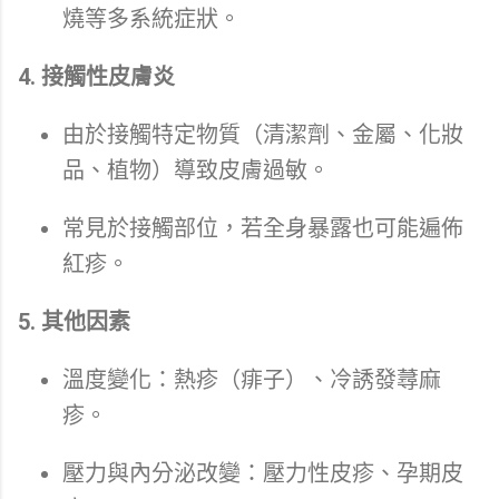
燒等多系統症狀。
4. 接觸性皮膚炎
由於接觸特定物質（清潔劑、金屬、化妝
品、植物）導致皮膚過敏。
常見於接觸部位，若全身暴露也可能遍佈
紅疹。
5. 其他因素
溫度變化：熱疹（痱子）、冷誘發蕁麻
疹。
壓力與內分泌改變：壓力性皮疹、孕期皮