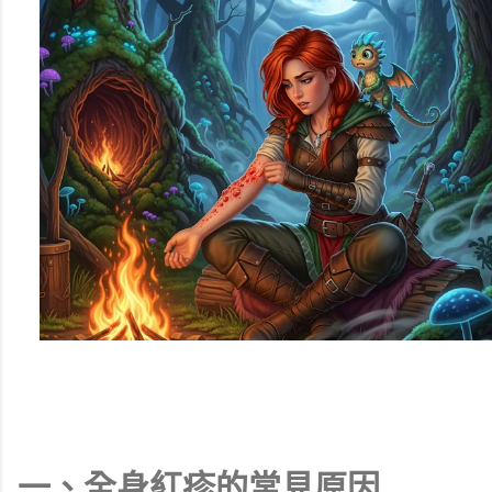
一、全身紅疹的常見原因