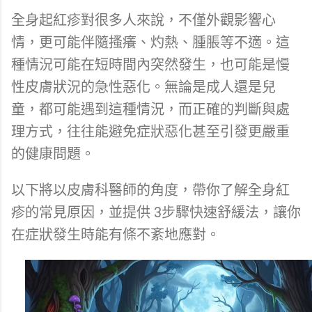
全身起紅疹對很多人來說，不僅外觀影響心
情，更可能伴隨搔癢、灼熱、腫脹等不適。這
種情況可能在短時間內突然發生，也可能是慢
性皮膚狀況的急性惡化。無論是成人還是兒
童，都可能遇到這種情況，而正確的判斷與處
理方式，往往能避免症狀惡化甚至引發更嚴重
的健康問題。
以下將以皮膚科醫師的角度，帶你了解全身紅
疹的常見原因，並提供 3步驟快速舒緩法，讓你
在症狀發生時能有條不紊地應對。