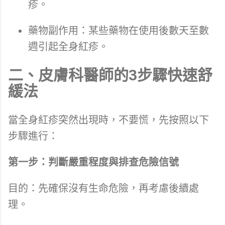
疹。
藥物副作用：某些藥物在使用後數天至數
週引起全身紅疹。
二、皮膚科醫師的3步驟快速舒
緩法
當全身紅疹突然出現時，不要慌，先按照以下
步驟進行：
第一步：判斷嚴重程度與排查危險信號
目的：先確保沒有生命危險，再考慮後續處
理。