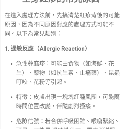
在進入處理方法前，先搞清楚紅疹背後的可能
原因，因為不同原因對應的處理方式可能不
同。以下為常見類別：
1. 過敏反應（Allergic Reaction）
急性蕁麻疹：可能由食物（如海鮮、花
生）、藥物（如抗生素、止痛藥）、昆蟲
叮咬、花粉等引起。
特徵：皮膚出現一塊塊紅腫風團，可能隨
時間位置改變，伴隨劇烈搔癢。
危險信號：若合併呼吸困難、喉嚨緊縮、