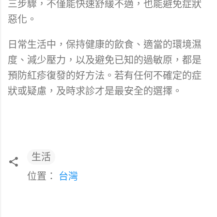
三步驟，不僅能快速舒緩不適，也能避免症狀
惡化。
日常生活中，保持健康的飲食、適當的環境濕
度、減少壓力，以及避免已知的過敏原，都是
預防紅疹復發的好方法。若有任何不確定的症
狀或疑慮，及時求診才是最安全的選擇。
生活
位置：
台灣
留
言