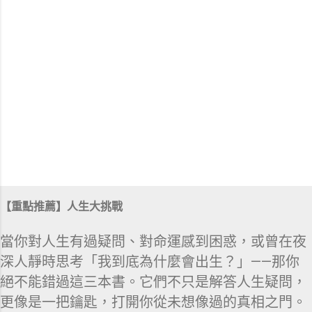
【重點推薦】人生大挑戰
當你對人生有過疑問、對命運感到困惑，或曾在夜
深人靜時思考「我到底為什麼會出生？」——那你
絕不能錯過這三本書。它們不只是解答人生疑問，
更像是一把鑰匙，打開你從未想像過的真相之門。