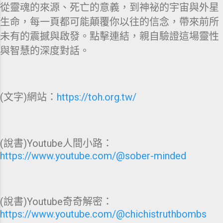
從靈魂的來源、死亡的意義，到神祕的宇宙與外星
生命，每一頁都可能顛覆你以往的信念，帶來前所
未有的震撼與啟發。點擊連結，親自驗證這場靈性
與智慧的深度對話。
(文字)網站：
https://toh.org.tw/
(說書)Youtube人間小路：
https://www.youtube.com/@sober-minded
(說書)Youtube奇奇解密：
https://www.youtube.com/@chichistruthbombs