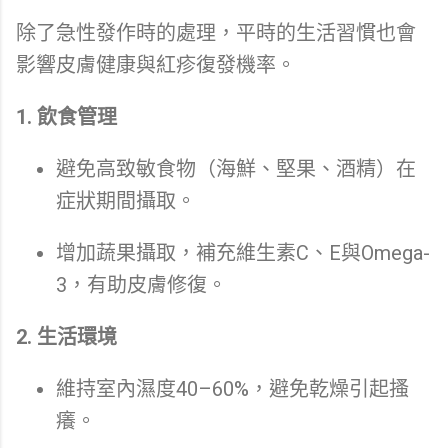
除了急性發作時的處理，平時的生活習慣也會
影響皮膚健康與紅疹復發機率。
1. 飲食管理
避免高致敏食物（海鮮、堅果、酒精）在
症狀期間攝取。
增加蔬果攝取，補充維生素C、E與Omega-
3，有助皮膚修復。
2. 生活環境
維持室內濕度40–60%，避免乾燥引起搔
癢。