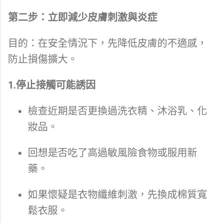
第二步：立即減少皮膚刺激與炎症
目的：在安全情況下，先降低皮膚的不適感，
防止損傷擴大。
1.停止接觸可能誘因
檢查近期是否更換過洗衣精、沐浴乳、化
妝品。
回想是否吃了高過敏風險食物或服用新
藥。
如果懷疑是衣物纖維刺激，先換成棉質寬
鬆衣服。