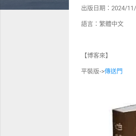
出版日期：2024/11/
語言：繁體中文
【博客來】
平裝版->
傳送門