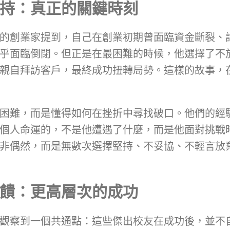
持：真正的關鍵時刻
的創業家提到，自己在創業初期曾面臨資金斷裂、
乎面臨倒閉。但正是在最困難的時候，他選擇了不
親自拜訪客戶，最終成功扭轉局勢。這樣的故事，
困難，而是懂得如何在挫折中尋找破口。他們的經
個人命運的，不是他遭遇了什麼，而是他面對挑戰
非偶然，而是無數次選擇堅持、不妥協、不輕言放
饋：更高層次的成功
觀察到一個共通點：這些傑出校友在成功後，並不