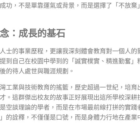
成功，不是單靠運氣或背景，而是選擇了「不放棄
念：成長的基石
人士的事業歷程，更讓我深刻體會教育對一個人的
提到自己在校園中學到的「誠實樸實、精進勤奮」
後的待人處世與職涯規劃。
灣工業與技術教育的搖籃，歷史超過一世紀，培育
才。這群傑出校友的故事正好展現出這所學校深耕
是空談理論的學者，而是在市場最前線打拼的實踐
」的詮釋，不僅僅是口號，而是身體力行地在產業