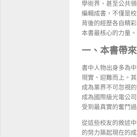
學術界、甚至公共領
編輯成書，不僅是校
背後的經歷各自精彩
本書最核心的力量。
一、本書帶來
書中人物出身多為中
現實、迎難而上。其
成為業界不可忽視的
成為國際級光電公司
受到最真實的奮鬥過
從這些校友的敘述中
的努力築起現在的成