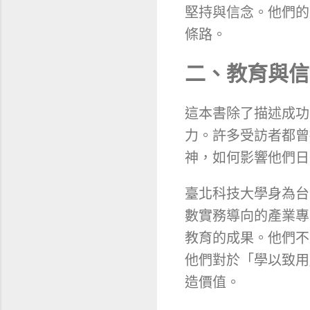
堅持與信念。他們的
條路。
二、教育與信
這本書除了描述成功
力。許多受訪者都曾
神，如何影響他們日
臺北科技大學身為台
數實務導向的產業專
教育的成果。他們不
他們對於「學以致用
造價值。