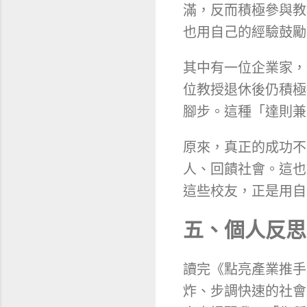
滿，反而積極參與教
也用自己的經驗鼓勵
其中有一位企業家，
位教授退休後仍積極
腳步。這種「達則兼
原來，真正的成功不
人、回饋社會。這也
這些校友，正是用自
五、個人反思
讀完《點亮產業推手
炸、步調快速的社會