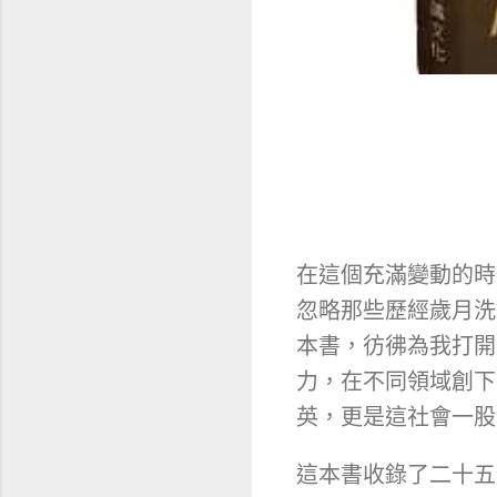
在這個充滿變動的時
忽略那些歷經歲月洗
本書，彷彿為我打開
力，在不同領域創下
英，更是這社會一股
這本書收錄了二十五