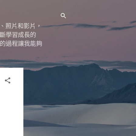
字、照片和影片，
斷學習成長的
的過程讓我能夠