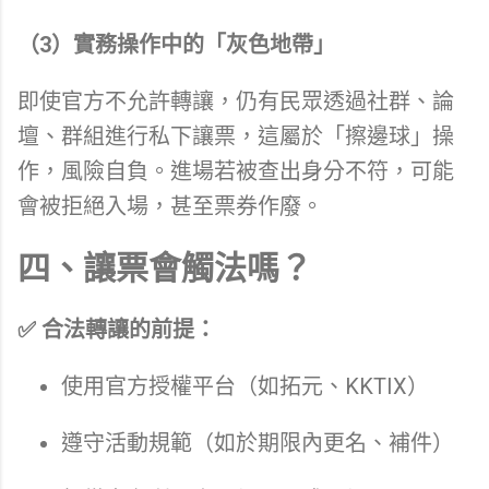
（3）實務操作中的「灰色地帶」
即使官方不允許轉讓，仍有民眾透過社群、論
壇、群組進行私下讓票，這屬於「擦邊球」操
作，風險自負。進場若被查出身分不符，可能
會被拒絕入場，甚至票券作廢。
四、讓票會觸法嗎？
✅ 合法轉讓的前提：
使用官方授權平台（如拓元、KKTIX）
遵守活動規範（如於期限內更名、補件）