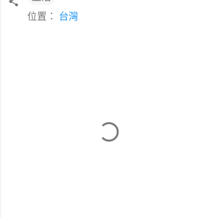
位置：
台灣
留
言