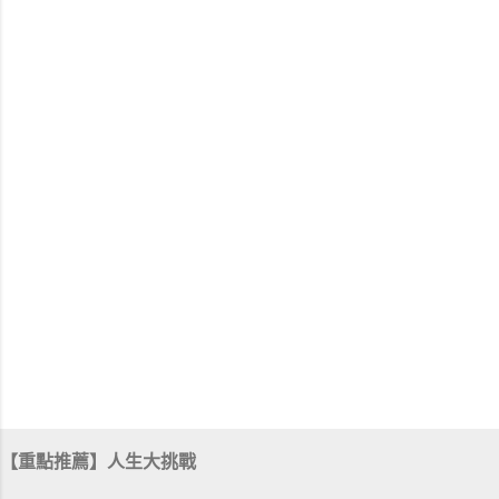
【重點推薦】人生大挑戰