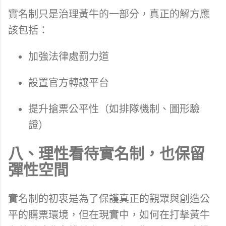
實名制只是治理黃牛的一部分，真正的解方應
該包括：
加強法律處罰力道
設置官方轉讓平台
提升搶票公平性（如排隊機制、圖形驗
證）
八、理性看待實名制，也保留
彈性空間
實名制的初衷是為了保護真正的觀眾與創造公
平的購票環境，但在現實中，如何在打擊黃牛