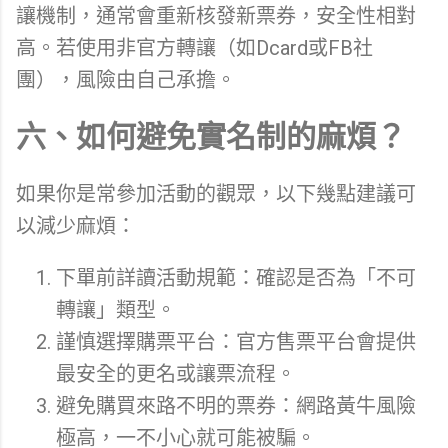
讓機制，通常會重新核發新票券，安全性相對
高。若使用非官方轉讓（如Dcard或FB社
團），風險由自己承擔。
六、如何避免實名制的麻煩？
如果你是常參加活動的觀眾，以下幾點建議可
以減少麻煩：
下單前詳讀活動規範：確認是否為「不可
轉讓」類型。
謹慎選擇購票平台：官方售票平台會提供
最安全的更名或讓票流程。
避免購買來路不明的票券：網路黃牛風險
極高，一不小心就可能被騙。