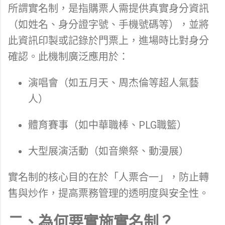
所謂實名制，是指購票人需提供真實身分資訊
（如姓名、身分證字號、手機號碼等），並將
此資訊印製或記錄於門票上，進場時比對身分
確認。此機制廣泛應用於：
演唱會（如五月天、周杰倫等超人氣藝
人）
體育賽事（如中華職棒、PLG職籃）
大型展演活動（如音樂祭、動漫展）
實名制的核心目的在於「人票合一」，防止轉
售與炒作，提高票務管理的透明度與安全性。
二、為何要實施實名制？