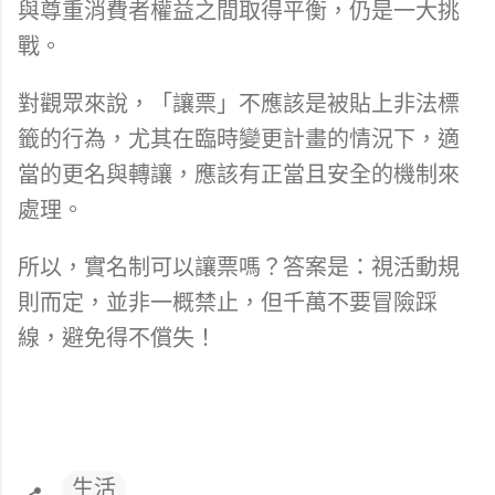
與尊重消費者權益之間取得平衡，仍是一大挑
戰。
對觀眾來說，「讓票」不應該是被貼上非法標
籤的行為，尤其在臨時變更計畫的情況下，適
當的更名與轉讓，應該有正當且安全的機制來
處理。
所以，實名制可以讓票嗎？答案是：視活動規
則而定，並非一概禁止，但千萬不要冒險踩
線，避免得不償失！
生活