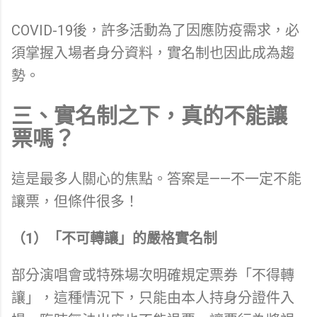
COVID-19後，許多活動為了因應防疫需求，必
須掌握入場者身分資料，實名制也因此成為趨
勢。
三、實名制之下，真的不能讓
票嗎？
這是最多人關心的焦點。答案是——不一定不能
讓票，但條件很多！
（1）「不可轉讓」的嚴格實名制
部分演唱會或特殊場次明確規定票券「不得轉
讓」，這種情況下，只能由本人持身分證件入