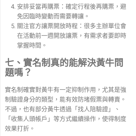
安排妥當再購票：確定行程後再購票，避
免因臨時變動而需要轉讓。
關注官方讓票開放時程：很多主辦單位會
在活動前一週開放讓票，有需求者要即時
掌握時間。
七、實名制真的能解決黃牛問
題嗎？
實名制確實對黃牛有一定抑制作用，尤其是強
制驗證身分的類型，能有效防堵假票與轉賣。
不過，也有部分黃牛透過「找人陪驗證」、
「收集人頭帳戶」等方式繼續操作，使得制度
效果打折。