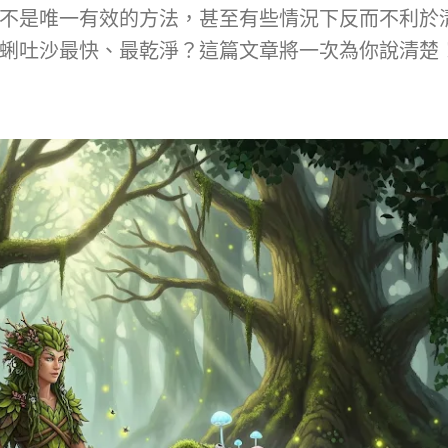
不是唯一有效的方法，甚至有些情況下反而不利於
蜊吐沙最快、最乾淨？這篇文章將一次為你說清楚