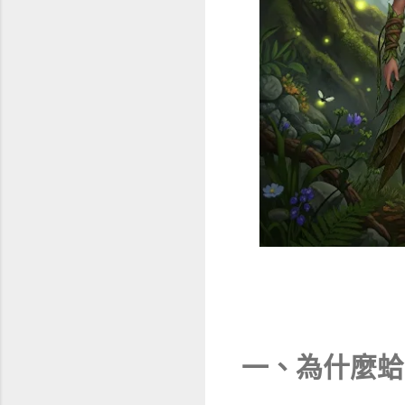
一、為什麼蛤