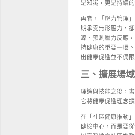
是知識，更是持續的
再者，「壓力管理」
期承受無形壓力，卻
源、預測壓力反應，
持健康的重要一環。
出健康促進並不侷限
三、擴展場域
理論與技能之後，書
它將健康促進理念擴
在「社區健康推動」
健檢中心，而是要從