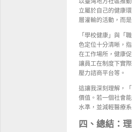
以臺灣地方社區推動
立屬於自己的健康環
層灌輸的活動，而是
「學校健康」與「職
色定位十分清晰，指
在工作場所，健康促
讓員工在制度下實際
壓力諮商平台等。
這讓我深刻理解，「
價值。若一個社會能
水準，並減輕醫療系
四、總結：理