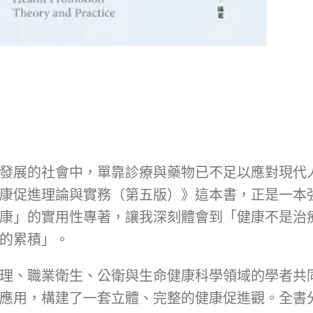
發展的社會中，單靠診療與藥物已不足以應對現代
康促進理論與實務（第五版）》這本書，正是一本
康」的實用性專著，讓我深刻體會到「健康不是治
的累積」。
理、職業衛生、公衛與生命健康科學領域的學者共
應用，構建了一套立體、完整的健康促進觀。全書