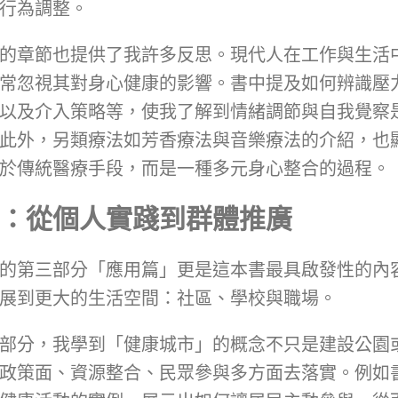
行為調整。
的章節也提供了我許多反思。現代人在工作與生活
常忽視其對身心健康的影響。書中提及如何辨識壓
以及介入策略等，使我了解到情緒調節與自我覺察
此外，另類療法如芳香療法與音樂療法的介紹，也
於傳統醫療手段，而是一種多元身心整合的過程。
：從個人實踐到群體推廣
的第三部分「應用篇」更是這本書最具啟發性的內
展到更大的生活空間：社區、學校與職場。
部分，我學到「健康城市」的概念不只是建設公園
政策面、資源整合、民眾參與多方面去落實。例如