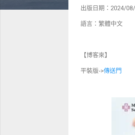
出版日期：2024/08/
語言：繁體中文
【博客來】
平裝版->
傳送門