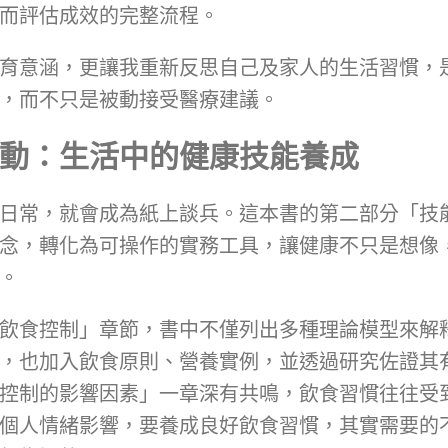
而評估成效的完整流程。
育意涵，更讓我重新反思自己及家人的生活習慣，
，而不只是被動接受醫療建議。
動：生活中的健康技能養成
日常，就會成為紙上談兵。這本書的第二部分「技
念，轉化為可操作的實務工具，讓健康不只是想像
。
飲食控制」章節，書中不僅列出多種理論模型來解
，也加入飲食原則、營養實例，並透過研究佐證其
控制的影響因素」一章深有共鳴，飲食習慣往往受
個人情緒影響，要養成良好飲食習慣，其實需要的