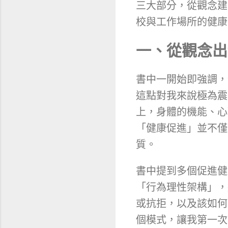
三大部分，從觀念建
校與工作場所的健康
一、從觀念出
書中一開始即強調，
這點對我來說極為震
上，身體的機能、心
「健康促進」並不僅
質。
書中提到多個促進健
「行為理性架構」，
或抗拒，以及該如何設
個模式，讓我第一次