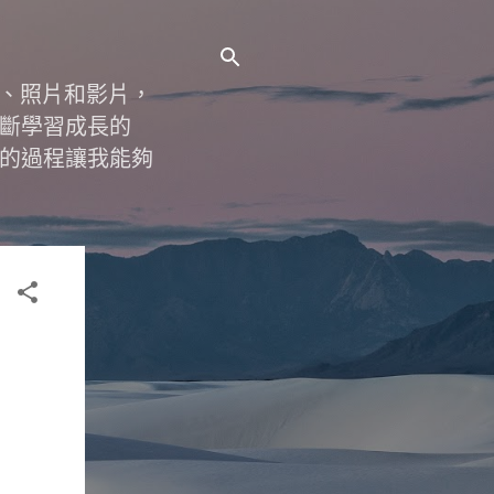
字、照片和影片，
斷學習成長的
的過程讓我能夠