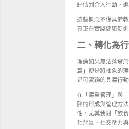
評估到介入行動，進
這些概念不僅具備教
真正在實踐健康促進
二、轉化為行
理論如果無法落實於
篇」便是將抽象的理
是可實踐的具體行動
在「體重管理」與「
胖的形成與管理方法
性。尤其我對「飲食
化背景、社交壓力與