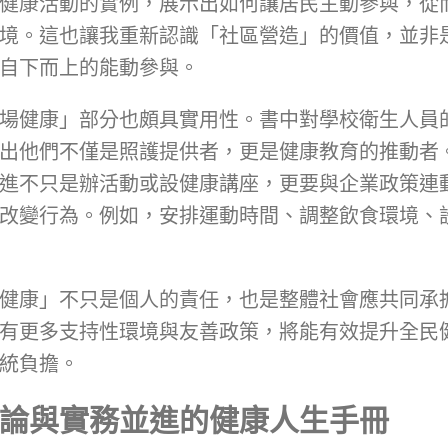
健康活動的實例，展示出如何讓居民主動參與，從
境。這也讓我重新認識「社區營造」的價值，並非
自下而上的能動參與。
場健康」部分也頗具實用性。書中對學校衛生人員
出他們不僅是照護提供者，更是健康教育的推動者
進不只是辦活動或設健康講座，更要與企業政策連
改變行為。例如，安排運動時間、調整飲食環境、
健康」不只是個人的責任，也是整體社會應共同承
有更多支持性環境與友善政策，將能有效提升全民
統負擔。
論與實務並進的健康人生手冊