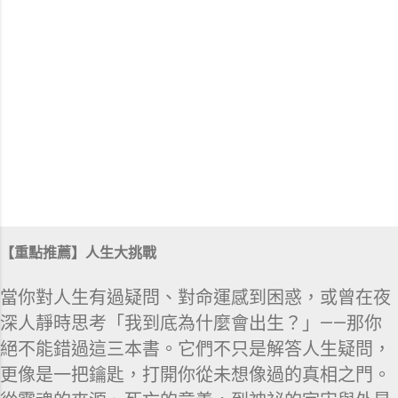
【重點推薦】人生大挑戰
當你對人生有過疑問、對命運感到困惑，或曾在夜
深人靜時思考「我到底為什麼會出生？」——那你
絕不能錯過這三本書。它們不只是解答人生疑問，
更像是一把鑰匙，打開你從未想像過的真相之門。