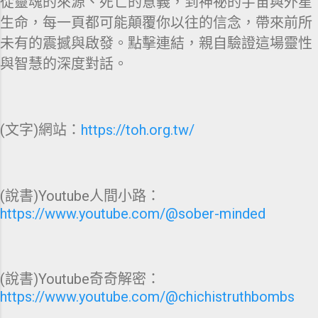
從靈魂的來源、死亡的意義，到神祕的宇宙與外星
生命，每一頁都可能顛覆你以往的信念，帶來前所
未有的震撼與啟發。點擊連結，親自驗證這場靈性
與智慧的深度對話。
(文字)網站：
https://toh.org.tw/
(說書)Youtube人間小路：
https://www.youtube.com/@sober-minded
(說書)Youtube奇奇解密：
https://www.youtube.com/@chichistruthbombs