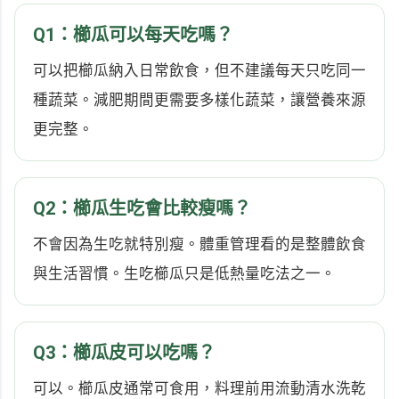
Q1：櫛瓜可以每天吃嗎？
可以把櫛瓜納入日常飲食，但不建議每天只吃同一
種蔬菜。減肥期間更需要多樣化蔬菜，讓營養來源
更完整。
Q2：櫛瓜生吃會比較瘦嗎？
不會因為生吃就特別瘦。體重管理看的是整體飲食
與生活習慣。生吃櫛瓜只是低熱量吃法之一。
Q3：櫛瓜皮可以吃嗎？
可以。櫛瓜皮通常可食用，料理前用流動清水洗乾