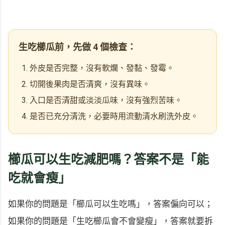
生吃櫛瓜前，先做 4 個檢查：
外皮是否完整，沒有軟爛、發黏、發霉。
切開後果肉是否清爽，沒有異味。
入口是否清甜或淡淡瓜味，沒有強烈苦味。
是否已充分清洗，必要時用流動清水刷洗外皮。
櫛瓜可以生吃減肥嗎？答案不是「能
吃就會瘦」
如果你的問題是「櫛瓜可以生吃嗎」，答案偏向可以；
如果你的問題是「生吃櫛瓜會不會變瘦」，答案就要拆